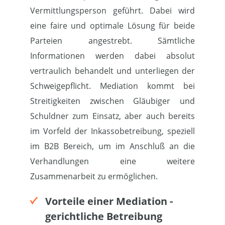
Vermittlungsperson geführt. Dabei wird
eine faire und optimale Lösung für beide
Parteien angestrebt. Sämtliche
Informationen werden dabei absolut
vertraulich behandelt und unterliegen der
Schweigepflicht. Mediation kommt bei
Streitigkeiten zwischen Gläubiger und
Schuldner zum Einsatz, aber auch bereits
im Vorfeld der Inkassobetreibung, speziell
im B2B Bereich, um im Anschluß an die
Verhandlungen eine weitere
Zusammenarbeit zu ermöglichen.
Vorteile einer Mediation -
gerichtliche Betreibung