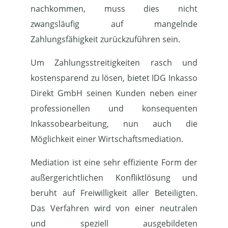
nachkommen, muss dies nicht
Das Unternehmen
zwangsläufig auf mangelnde
Kundenportal
Zahlungsfähigkeit zurückzuführen sein.
Um Zahlungsstreitigkeiten rasch und
kostensparend zu lösen, bietet IDG Inkasso
Direkt GmbH seinen Kunden neben einer
professionellen und konsequenten
Inkassobearbeitung, nun auch die
Möglichkeit einer Wirtschaftsmediation.
Mediation ist eine sehr effiziente Form der
außergerichtlichen Konfliktlösung und
beruht auf Freiwilligkeit aller Beteiligten.
Das Verfahren wird von einer neutralen
und speziell ausgebildeten