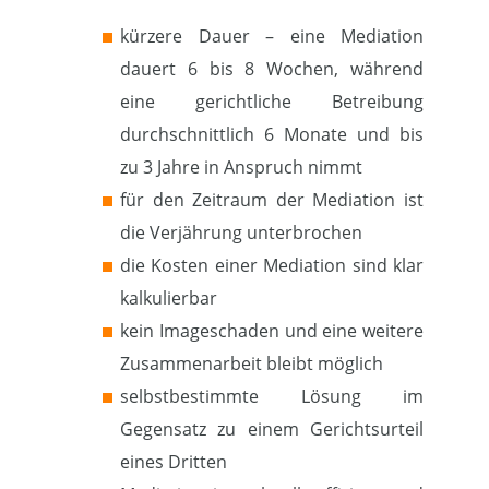
kürzere Dauer – eine Mediation
dauert 6 bis 8 Wochen, während
eine gerichtliche Betreibung
durchschnittlich 6 Monate und bis
zu 3 Jahre in Anspruch nimmt
für den Zeitraum der Mediation ist
die Verjährung unterbrochen
die Kosten einer Mediation sind klar
kalkulierbar
kein Imageschaden und eine weitere
Zusammenarbeit bleibt möglich
selbstbestimmte Lösung im
Gegensatz zu einem Gerichtsurteil
eines Dritten