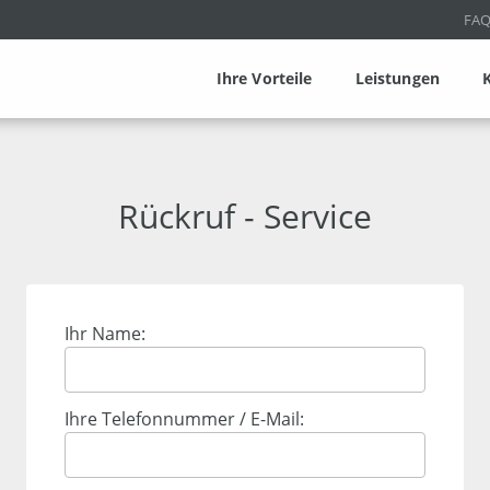
FA
Ihre Vorteile
Leistungen
Rückruf - Service
Ihr Name:
Ihre Telefonnummer / E-Mail: