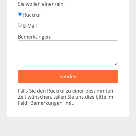
Sie wollen einen/ein:
Rückruf
E-Mail
Bemerkungen:
Falls Sie den Rückruf zu einer bestimmten
Zeit wünschen, teilen Sie uns dies bitte im
Feld "Bemerkungen" mit.